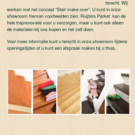
terecht. Wij
werken met het concept “Stair make over”. U kunt in onze
showroom hiervan voorbeelden zien. Ruijters Parket kan de
hele traprenovatie voor u verzorgen, maar u kunt ook alleen
de materialen bij ons kopen en het zelf doen.
Voor meer informatie kunt u terecht in onze showroom tijdens
openingstijden of u kunt een afspraak maken bij u thuis.