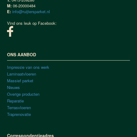
M:
06-20000484
E:
info@ruijtersparket.nl
Vind ons leuk op Facebook:
ONS AANBOD
Impressie van ons werk
Laminaatvloeren
Massief parket
Nieuws
Overige producten
Reparatie
Terrasvloeren
Traprenovatie
Correspondentieadres